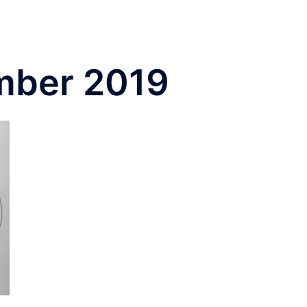
mber 2019