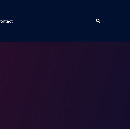
ontact