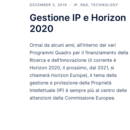
DECEMBER 3, 2019
IP
,
R&D
,
TECHNOLOGY
Gestione IP e Horizon
2020
Ormai da alcuni anni, all’interno dei vari
Programmi Quadro per il finanziamento della
Ricerca e dell’Innovazione (il corrente è
Horizon 2020, il prossimo, dal 2021, si
chiamerà Horizon Europe), il tema della
gestione e protezione della Proprietà
Intellettuale (IP) è sempre più al centro delle
attenzioni della Commissione Europea.