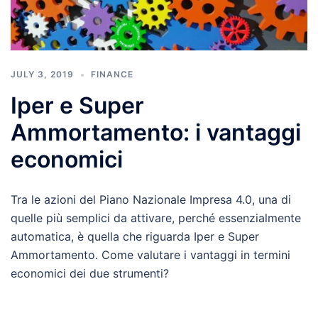
JULY 3, 2019
FINANCE
Iper e Super
Ammortamento: i vantaggi
economici
Tra le azioni del Piano Nazionale Impresa 4.0, una di
quelle più semplici da attivare, perché essenzialmente
automatica, è quella che riguarda Iper e Super
Ammortamento. Come valutare i vantaggi in termini
economici dei due strumenti?