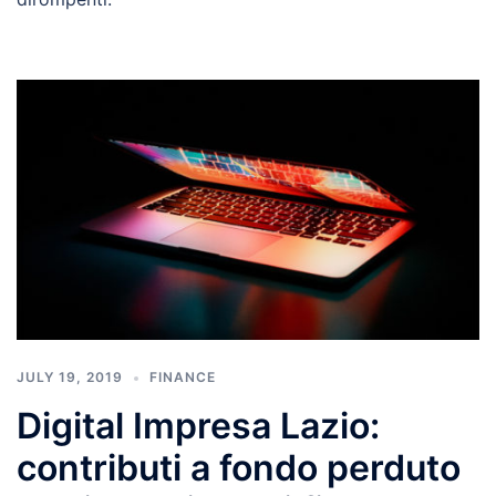
JULY 19, 2019
FINANCE
Digital Impresa Lazio:
contributi a fondo perduto