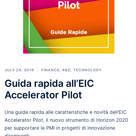
JULY 24, 2019
FINANCE
,
R&D
,
TECHNOLOGY
Guida rapida all’EIC
Accelerator Pilot
Una guida rapida alle caratteristiche e novità dell’EIC
Accelerator Pilot, il nuovo strumento di Horizon 2020
per supportare le PMI in progetti di innovazione
dirompenti.