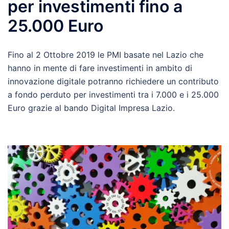
per investimenti fino a
25.000 Euro
Fino al 2 Ottobre 2019 le PMI basate nel Lazio che
hanno in mente di fare investimenti in ambito di
innovazione digitale potranno richiedere un contributo
a fondo perduto per investimenti tra i 7.000 e i 25.000
Euro grazie al bando Digital Impresa Lazio.