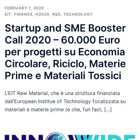
FEBRUARY 7, 2020
EIT
,
FINANCE
,
H2020
,
R&D
,
TECHNOLOGY
Startup and SME Booster
Call 2020 – 60.000 Euro
per progetti su Economia
Circolare, Riciclo, Materie
Prime e Materiali Tossici
L’EIT Raw Material, che è una struttura finanziata
dall’European Institue of Technology focalizzata su
materiali e materie prime (e che, fun fact, […]