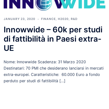
JANUARY 23, 2020
FINANCE
,
H2020
,
R&D
Innowwide – 60k per studi
di fattibilità in Paesi extra-
UE
Nome: Innowwide Scadenza: 31 Marzo 2020
Destinatari: 70 PMI che desiderano lanciarsi in mercati
extra-europei. Caratteristiche: 60.000 Euro a fondo
perduto per studi di fattibilità […]