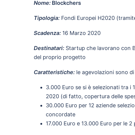
Nome:
Blockchers
Tipologia:
Fondi Europei H2020 (tramit
Scadenza:
16 Marzo 2020
Destinatari:
Startup che lavorano con B
del proprio progetto
Caratteristiche:
le agevolazioni sono di
3.000 Euro se si è selezionati tra 
2020 (di fatto, copertura delle spe
30.000 Euro per 12 aziende selezion
concordate
17.000 Euro e 13.000 Euro per le 2 