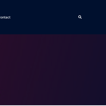
ontact