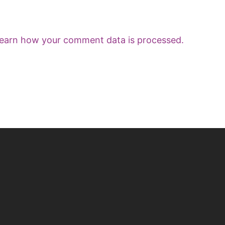
earn how your comment data is processed.