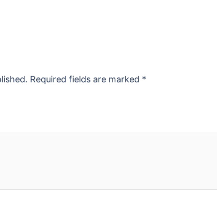
lished.
Required fields are marked
*