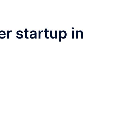
r startup in