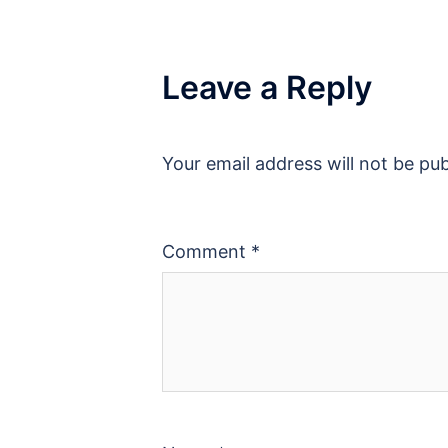
Leave a Reply
Your email address will not be pub
Comment
*