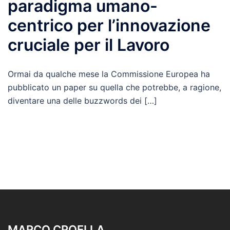
paradigma umano-
centrico per l’innovazione
cruciale per il Lavoro
Ormai da qualche mese la Commissione Europea ha
pubblicato un paper su quella che potrebbe, a ragione,
diventare una delle buzzwords dei […]
MARCO CROELLA