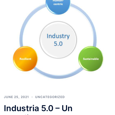
JUNE 25, 2021
UNCATEGORIZED
Industria 5.0 – Un