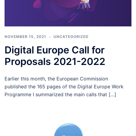
NOVEMBER 15, 2021
UNCATEGORIZED
Digital Europe Call for
Proposals 2021-2022
Earlier this month, the European Commission
published the 165 pages of the Digital Europe Work
Programme I summarized the main calls that […]