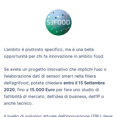
L’ambito è piuttosto specifico, ma è una bella
opportunità per chi fa innovazione in ambito food.
Se avete un progetto innovativo che implichi l’uso o
l’elaborazione dati di sensori smart nella filiera
dell’agrifood, potete chiedere
entro il 15 Settembre
2020
, fino a
15.000 Euro
per fare uno studio di
fattibilità di mercato, dell’idea di business, dell’IP o
anche tecnico.
Il livello di sviluppo attuale dell’innovazione (TRL) deve