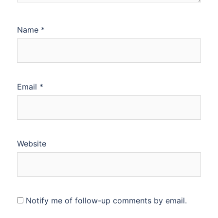
Name
*
Email
*
Website
Notify me of follow-up comments by email.