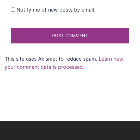
Notify me of new posts by email.
This site uses Akismet to reduce spam.
Learn how
your comment data is processed.