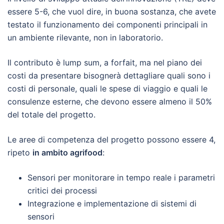
essere 5-6, che vuol dire, in buona sostanza, che avete
testato il funzionamento dei componenti principali in
un ambiente rilevante, non in laboratorio.
Il contributo è lump sum, a forfait, ma nel piano dei
costi da presentare bisognerà dettagliare quali sono i
costi di personale, quali le spese di viaggio e quali le
consulenze esterne, che devono essere almeno il 50%
del totale del progetto.
Le aree di competenza del progetto possono essere 4,
ripeto
in ambito agrifood
:
Sensori per monitorare in tempo reale i parametri
critici dei processi
Integrazione e implementazione di sistemi di
sensori