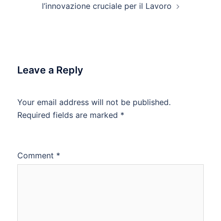
l’innovazione cruciale per il Lavoro
Leave a Reply
Your email address will not be published.
Required fields are marked
*
Comment
*