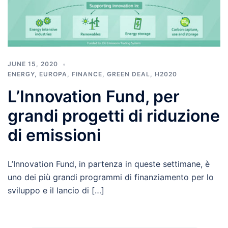
JUNE 15, 2020
ENERGY
,
EUROPA
,
FINANCE
,
GREEN DEAL
,
H2020
L’Innovation Fund, per
grandi progetti di riduzione
di emissioni
L’Innovation Fund, in partenza in queste settimane, è
uno dei più grandi programmi di finanziamento per lo
sviluppo e il lancio di […]