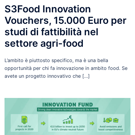
S3Food Innovation
Vouchers, 15.000 Euro per
studi di fattibilità nel
settore agri-food
L’ambito è piuttosto specifico, ma è una bella
opportunità per chi fa innovazione in ambito food. Se
avete un progetto innovativo che […]