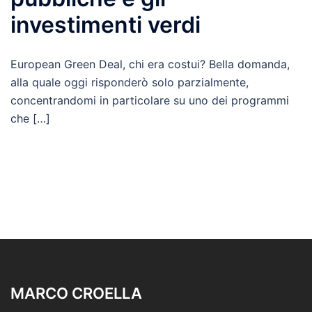
investimenti verdi
European Green Deal, chi era costui? Bella domanda,
alla quale oggi risponderò solo parzialmente,
concentrandomi in particolare su uno dei programmi
che […]
MARCO CROELLA